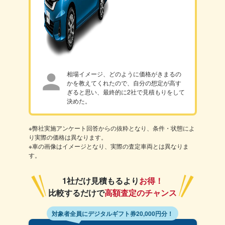
相場イメージ、どのように価格がきまるの
かを教えてくれたので、自分の想定が高す
ぎると思い、最終的に2社で見積もりをして
決めた。
※弊社実施アンケート回答からの抜粋となり、条件・状態によ
り実際の価格は異なります。
※車の画像はイメージとなり、実際の査定車両とは異なりま
す。
1社だけ見積もるより
お得！
比較するだけで
高額査定のチャンス
対象者全員にデジタルギフト券20,000円分！