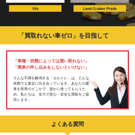
Vitz
Land Cruiser Prado
「買取れない車ゼロ」を目指して
「車種・状態によっては買い取れない」
「廃車の申し込みをしないといけない」
そんな不満を解消する「セルトレ」は、どんな
状態でも査定に向き合っています。あなたの愛
車を世界のどこかで、誰かに使ってもらうた
め。私たちは、全力で安心・安全な買取をご提
供します。
よくある質問