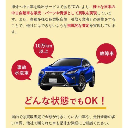
海外へ中古車を輸出サービスであるTCVにより、
様々な日本の
中古自動車を販売・パーツや資源として買取を実現
していま
す。また、多種多様な各買取店舗・引取り業者との連携をする
ことで、他社にはできないような
挑戦的な査定
を実現していま
す。
国内では買取査定で金額が付きにくい古い車や、走行距離の多
い車両、他社で断られた車も是非お気軽にご相談ください。