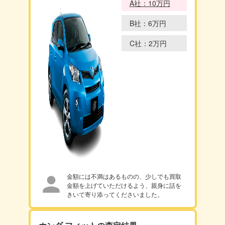
A社：10万円
B社：6万円
C社：2万円
金額には不満はあるものの、少しでも買取
金額を上げていただけるよう、親身に話を
きいて寄り添ってくださいました。