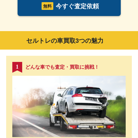
今すぐ査定依頼
無料
セルトレの車買取3つの魅力
どんな車でも査定・買取に挑戦！
1