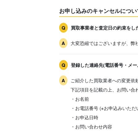
お申し込みのキャンセルについ
買取事業者と査定日の約束をし
大変恐縮ではございますが、弊
登録した連絡先(電話番号・メー
ご紹介した買取業者への変更依
下記項目を記載の上、お問い合
・お名前
・お電話番号 (※お申込みいた
・お申込日時
・お問い合わせ内容