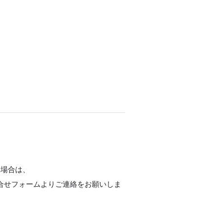
い場合は、
合せフォームよりご連絡をお願いしま