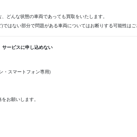
な、どんな状態の車両であっても買取をいたします。
ど)ではない部分で問題がある車両についてはお断りする可能性はご
、サービスに申し込めない
ン・スマートフォン専用)
絡をお願いします。