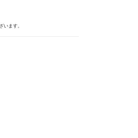
ざいます。