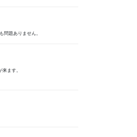
も問題ありません。
が来ます。