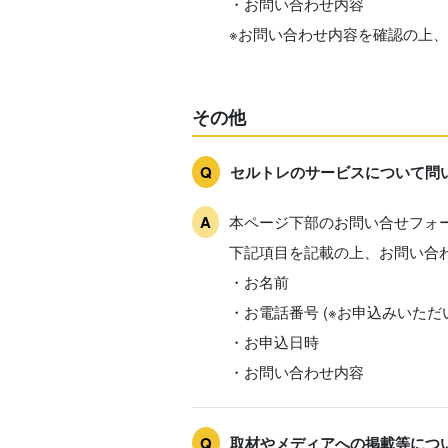
・お問い合わせ内容
※お問い合わせ内容を確認の上
その他
セルトレのサービスについて問
本ページ下部のお問い合せフォ
下記項目を記載の上、お問い合
・お名前
・お電話番号 (※お申込みいた
・お申込日時
・お問い合わせ内容
取材やメディアへの掲載等につ