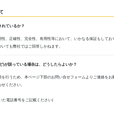
て
されているか？
用性、正確性、完全性、有用性等において、いかなる保証もしてお
ついても弊社ではご回答しかねます。
ど)が誤っている場合は、どうしたらよいか？
頼を行うため、本ページ下部のお問い合せフォームよりご連絡をお
わせください。
だいた電話番号をご記載ください)