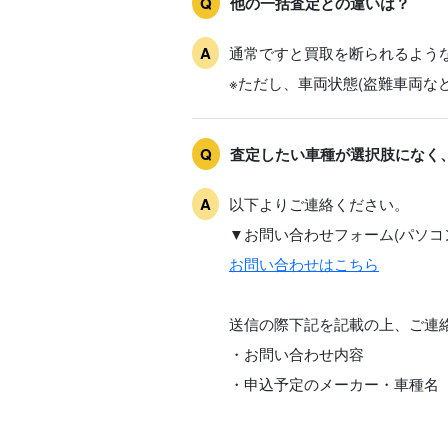
他の一括査定との違いは？
通常ですと買取を断られるよう
※ただし、車両状態(盗難車両な
査定したい車種が選択肢になく
以下よりご連絡ください。
▼お問い合わせフォーム(パソコ
お問い合わせはこちら
送信の際下記を記載の上、ご連
・お問い合わせ内容
・申込予定のメーカー・車種名