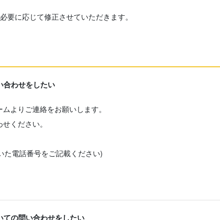
、必要に応じて修正させていただきます。
い合わせをしたい
ームよりご連絡をお願いします。
わせください。
だいた電話番号をご記載ください)
いての問い合わせをしたい