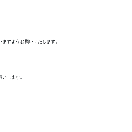
いますようお願いいたします。
願いします。